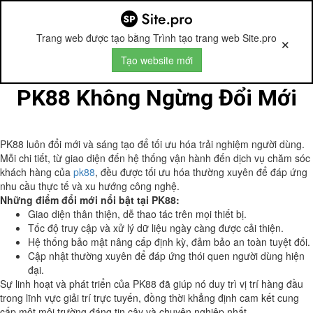
Trang web được tạo bằng Trình tạo trang web Site.pro
Tạo website mới
PK88 Không Ngừng Đổi Mới
PK88 luôn đổi mới và sáng tạo để tối ưu hóa trải nghiệm người dùng.
Mỗi chi tiết, từ giao diện đến hệ thống vận hành đến dịch vụ chăm sóc
khách hàng của
pk88
, đều được tối ưu hóa thường xuyên để đáp ứng
nhu cầu thực tế và xu hướng công nghệ.
Những điểm đổi mới nổi bật tại PK88:
Giao diện thân thiện, dễ thao tác trên mọi thiết bị.
Tốc độ truy cập và xử lý dữ liệu ngày càng được cải thiện.
Hệ thống bảo mật nâng cấp định kỳ, đảm bảo an toàn tuyệt đối.
Cập nhật thường xuyên để đáp ứng thói quen người dùng hiện
đại.
Sự linh hoạt và phát triển của PK88 đã giúp nó duy trì vị trí hàng đầu
trong lĩnh vực giải trí trực tuyến, đồng thời khẳng định cam kết cung
cấp một môi trường đáng tin cậy và chuyên nghiệp nhất.